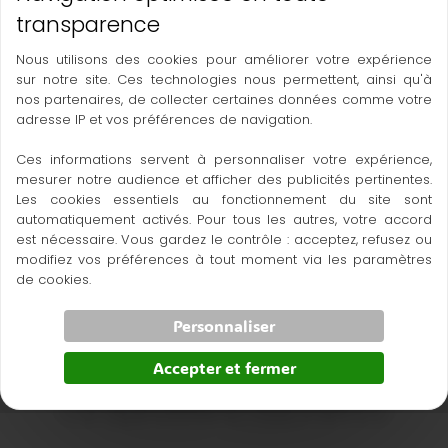
Nous utilisons des cookies pour améliorer votre expérience
sur notre site. Ces technologies nous permettent, ainsi qu'à
nos partenaires, de collecter certaines données comme votre
Suivi et optimisation continue
adresse IP et vos préférences de navigation.
Bilan in body offert
Nous assurons un suivi régulier du programme,
Remplissez le formulaire !
Ces informations servent à personnaliser votre expérience,
recueillons les retours et adaptons les activités pour
mesurer notre audience et afficher des publicités pertinentes.
Bilan in body avec un coach OFFERT! (d'une valeur de
garantir l’atteinte de vos objectifs de performance et de
Les cookies essentiels au fonctionnement du site sont
30€)
automatiquement activés. Pour tous les autres, votre accord
bien-être collectif.
est nécessaire. Vous gardez le contrôle : acceptez, refusez ou
modifiez vos préférences à tout moment via les paramètres
Formulaire
de cookies.
Personnaliser
Accepter et fermer
Ce que disent nos clients